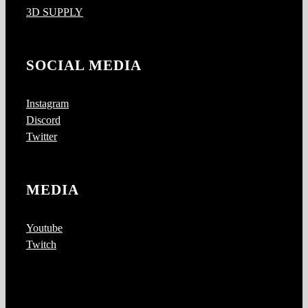
3D SUPPLY
SOCIAL MEDIA
Instagram
Discord
Twitter
MEDIA
Youtube
Twitch