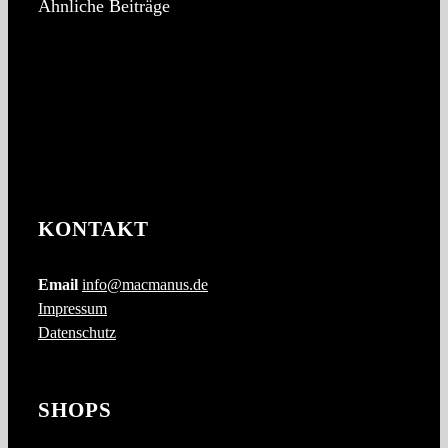
Ähnliche Beiträge
KONTAKT
Email
info@macmanus.de
Impressum
Datenschutz
SHOPS